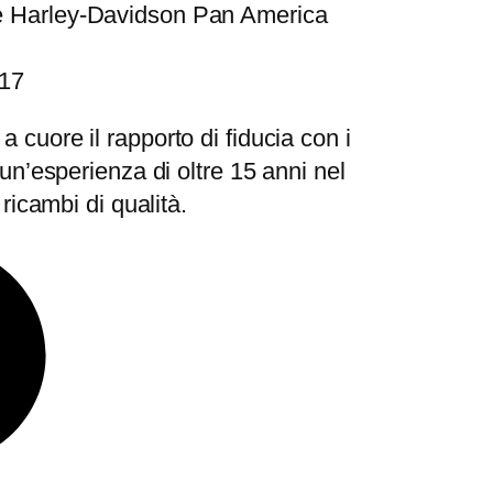
 Harley-Davidson Pan America
R17
 cuore il rapporto di fiducia con i
 un’esperienza di oltre 15 anni nel
 ricambi di qualità.