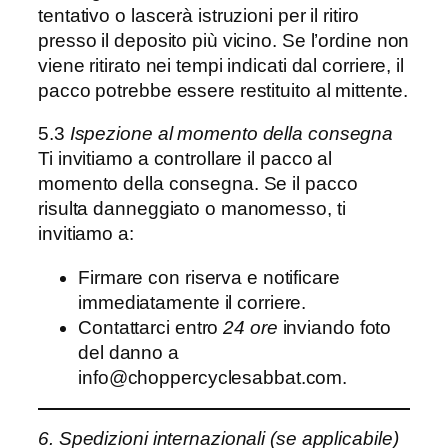
tentativo o lascerà istruzioni per il ritiro
presso il deposito più vicino. Se l’ordine non
viene ritirato nei tempi indicati dal corriere, il
pacco potrebbe essere restituito al mittente.
5.3
Ispezione al momento della consegna
Ti invitiamo a controllare il pacco al
momento della consegna. Se il pacco
risulta danneggiato o manomesso, ti
invitiamo a:
Firmare con riserva e notificare
immediatamente il corriere.
Contattarci entro
24 ore
inviando foto
del danno a
info@choppercyclesabbat.com.
6. Spedizioni internazionali (se applicabile)