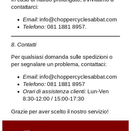
contattarci:
Email:
info@choppercyclesabbat.com
Telefono:
081 1881 8957.
8. Contatti
Per qualsiasi domanda sulle spedizioni o
per segnalare un problema, contattaci:
Email:
info@choppercyclesabbat.com
Telefono:
081 1881 8957
Orari di assistenza clienti:
Lun-Ven
8:30-12:00 / 15:00-17:30
Grazie per aver scelto il nostro servizio!