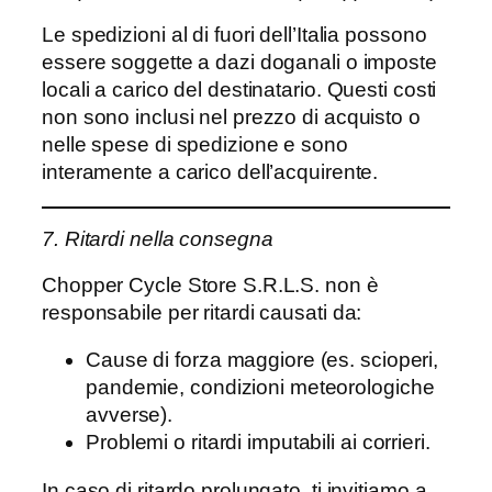
Le spedizioni al di fuori dell’Italia possono
essere soggette a dazi doganali o imposte
locali a carico del destinatario. Questi costi
non sono inclusi nel prezzo di acquisto o
nelle spese di spedizione e sono
interamente a carico dell’acquirente.
7. Ritardi nella consegna
Chopper Cycle Store S.R.L.S. non è
responsabile per ritardi causati da:
Cause di forza maggiore (es. scioperi,
pandemie, condizioni meteorologiche
avverse).
Problemi o ritardi imputabili ai corrieri.
In caso di ritardo prolungato, ti invitiamo a