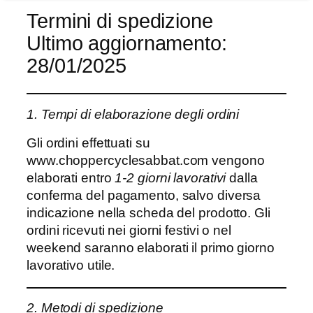
Termini di spedizione
Ultimo aggiornamento:
28/01/2025
1. Tempi di elaborazione degli ordini
Gli ordini effettuati su
www.choppercyclesabbat.com vengono
elaborati entro
1-2 giorni lavorativi
dalla
conferma del pagamento, salvo diversa
indicazione nella scheda del prodotto. Gli
ordini ricevuti nei giorni festivi o nel
weekend saranno elaborati il primo giorno
lavorativo utile.
2. Metodi di spedizione