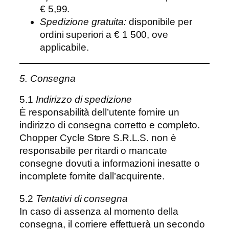
€ 5,99.
Spedizione gratuita:
disponibile per
ordini superiori a € 1 500, ove
applicabile.
5. Consegna
5.1
Indirizzo di spedizione
È responsabilità dell’utente fornire un
indirizzo di consegna corretto e completo.
Chopper Cycle Store S.R.L.S. non è
responsabile per ritardi o mancate
consegne dovuti a informazioni inesatte o
incomplete fornite dall’acquirente.
5.2
Tentativi di consegna
In caso di assenza al momento della
consegna, il corriere effettuerà un secondo