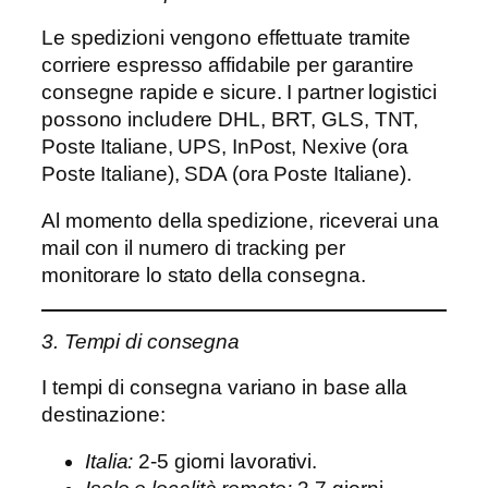
Le spedizioni vengono effettuate tramite
corriere espresso affidabile per garantire
consegne rapide e sicure. I partner logistici
possono includere DHL, BRT, GLS, TNT,
Poste Italiane, UPS, InPost, Nexive (ora
Poste Italiane), SDA (ora Poste Italiane).
Al momento della spedizione, riceverai una
mail con il numero di tracking per
monitorare lo stato della consegna.
3. Tempi di consegna
I tempi di consegna variano in base alla
destinazione:
Italia:
2-5 giorni lavorativi.