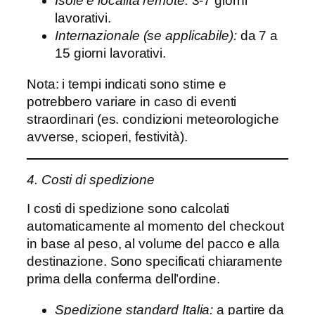
Isole e località remote:
3-7 giorni
lavorativi.
Internazionale (se applicabile):
da 7 a
15 giorni lavorativi.
Nota: i tempi indicati sono stime e
potrebbero variare in caso di eventi
straordinari (es. condizioni meteorologiche
avverse, scioperi, festività).
4. Costi di spedizione
I costi di spedizione sono calcolati
automaticamente al momento del checkout
in base al peso, al volume del pacco e alla
destinazione. Sono specificati chiaramente
prima della conferma dell’ordine.
Spedizione standard Italia:
a partire da