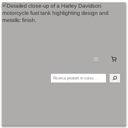
Cerca