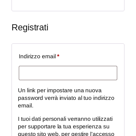
Registrati
Richiesto
Indirizzo email
*
Un link per impostare una nuova
password verrà inviato al tuo indirizzo
email.
I tuoi dati personali verranno utilizzati
per supportare la tua esperienza su
questo sito web, per gestire l’accesso