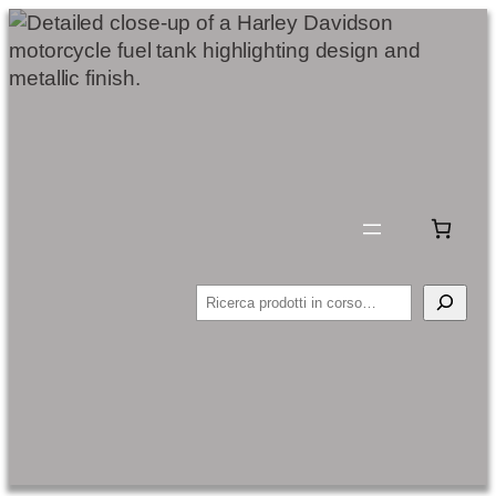
Cerca