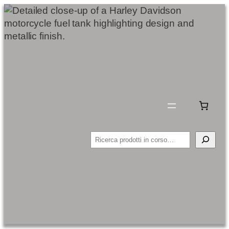
Cerca