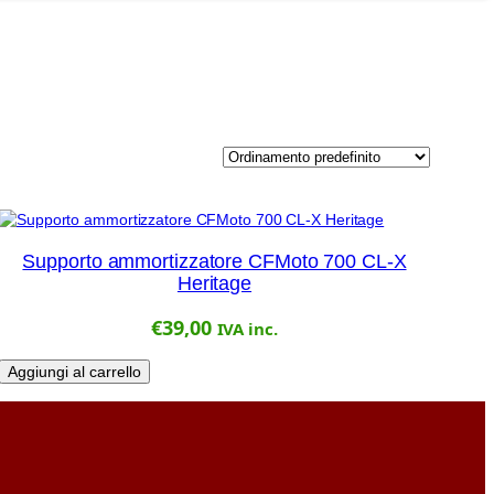
Supporto ammortizzatore CFMoto 700 CL-X
Heritage
€
39,00
IVA inc.
Aggiungi al carrello