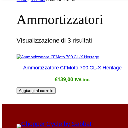
Ammortizzatori
Visualizzazione di 3 risultati
Ammortizzatore CFMoto 700 CL-X Heritage
€
139,00
IVA inc.
Aggiungi al carrello