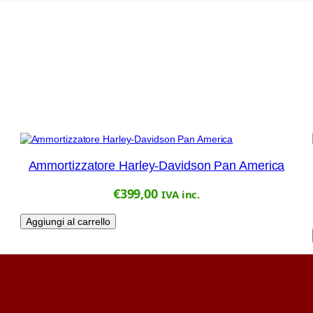
Ammortizzatore Harley-Davidson Pan America
€
399,00
IVA inc.
Aggiungi al carrello