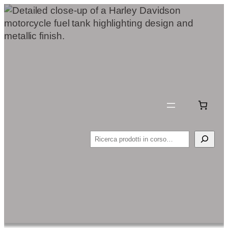
Cerca